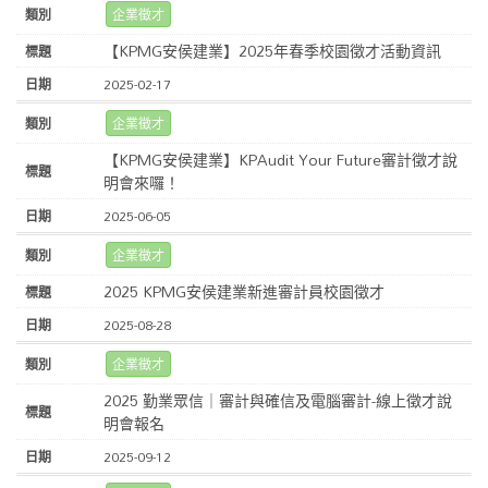
企業徵才
【KPMG安侯建業】2025年春季校園徵才活動資訊
2025-02-17
企業徵才
【KPMG安侯建業】KPAudit Your Future審計徵才說
明會來囉！
2025-06-05
企業徵才
2025 KPMG安侯建業新進審計員校園徵才
2025-08-28
企業徵才
2025 勤業眾信｜審計與確信及電腦審計-線上徵才說
明會報名
2025-09-12