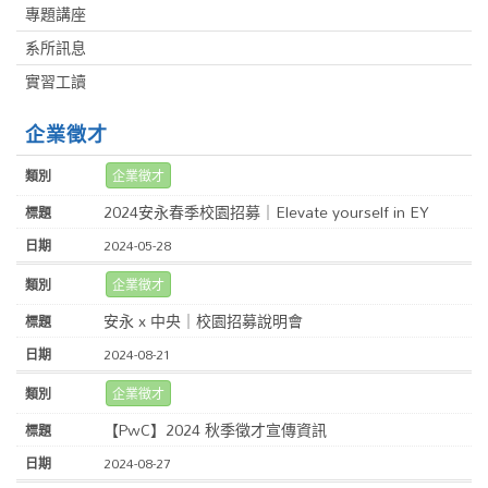
專題講座
系所訊息
實習工讀
企業徵才
企業徵才
2024安永春季校園招募｜Elevate yourself in EY
2024-05-28
企業徵才
安永 x 中央｜校園招募說明會
2024-08-21
企業徵才
【PwC】2024 秋季徵才宣傳資訊
2024-08-27