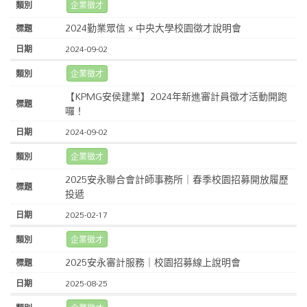
企業徵才
2024勤業眾信 x 中央大學校園徵才說明會
2024-09-02
企業徵才
【KPMG安侯建業】2024年新進審計員徵才活動開跑
囉！
2024-09-02
企業徵才
2025安永聯合會計師事務所｜春季校園招募開放履歷
投遞
2025-02-17
企業徵才
2025安永審計服務｜校園招募線上說明會
2025-08-25