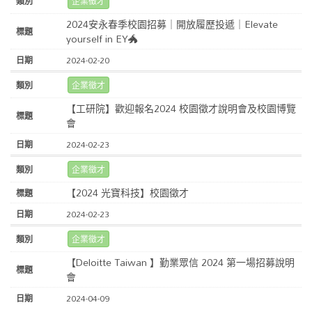
企業徵才
2024安永春季校園招募｜開放履歷投遞｜Elevate
yourself in EY🐲
2024-02-20
企業徵才
【工研院】歡迎報名2024 校園徵才說明會及校園博覽
會
2024-02-23
企業徵才
【2024 光寶科技】校園徵才
2024-02-23
企業徵才
【Deloitte Taiwan 】勤業眾信 2024 第一場招募說明
會
2024-04-09