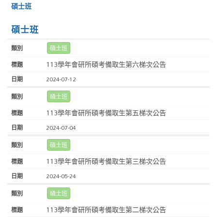
碩士班
碩士班
碩士班
113學年會研所碩考備取生第六梯次公告
2024-07-12
碩士班
113學年會研所碩考備取生第五梯次公告
2024-07-04
碩士班
113學年會研所碩考備取生第三梯次公告
2024-05-24
碩士班
113學年會研所碩考備取生第二梯次公告