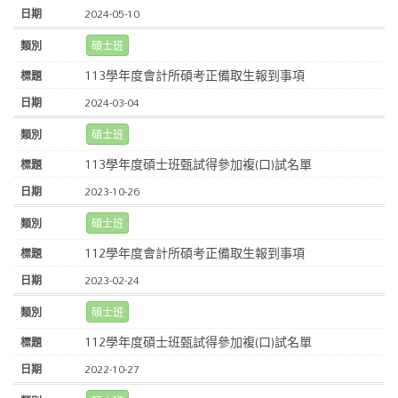
2024-05-10
碩士班
113學年度會計所碩考正備取生報到事項
2024-03-04
碩士班
113學年度碩士班甄試得參加複(口)試名單
2023-10-26
碩士班
112學年度會計所碩考正備取生報到事項
2023-02-24
碩士班
112學年度碩士班甄試得參加複(口)試名單
2022-10-27